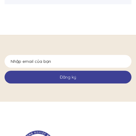
Đăng ký