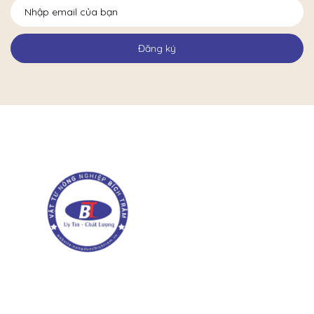
Đăng ký