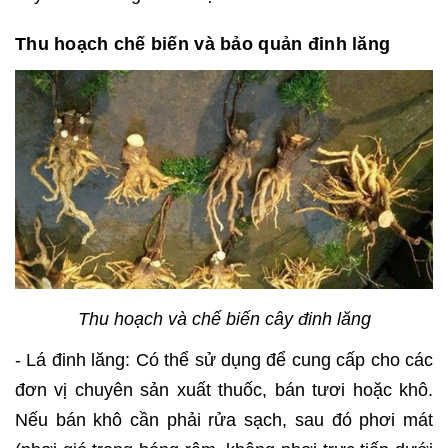
Thu hoạch chế biến và bảo quản đinh lăng
Thu hoạch và chế biến cây đinh lăng
- Lá đinh lăng: Có thể sử dụng để cung cấp cho các
đơn vị chuyên sản xuất thuốc, bán tươi hoặc khô.
Nếu bán khô cần phải rửa sạch, sau đó phơi mát