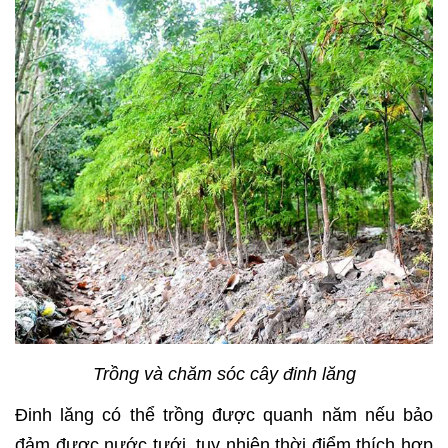
Trồng và chăm sóc cây đinh lăng
Đinh lăng có thể trồng được quanh năm nếu bảo
đảm được nước tưới, tuy nhiên thời điểm thích hợp