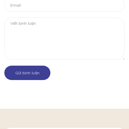
Gửi bình luận