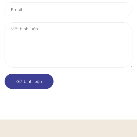
Gửi bình luận