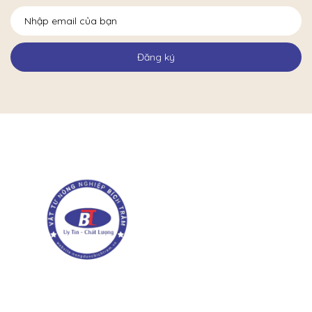
Đăng ký