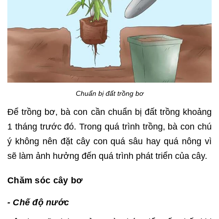
Chuẩn bị đất trồng bơ
Để trồng bơ, bà con cần chuẩn bị đất trồng khoảng
1 tháng trước đó. Trong quá trình trồng, bà con chú
ý không nên đặt cây con quá sâu hay quá nông vì
sẽ làm ảnh hưởng đến quá trình phát triển của cây.
Chăm sóc cây bơ
- Chế độ nước