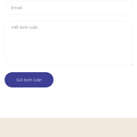
Gửi bình luận