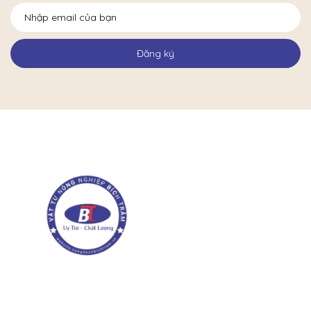
Đăng ký