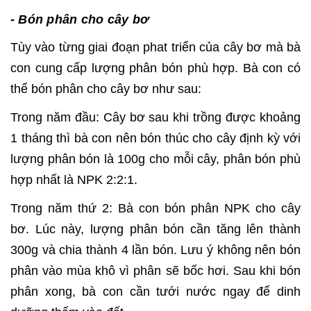
- Bón phân cho cây bơ
Tùy vào từng giai đoạn phat triển của cây bơ mà bà
con cung cấp lượng phân bón phù hợp. Bà con có
thể bón phân cho cây bơ như sau:
Trong năm đầu: Cây bơ sau khi trồng được khoảng
1 tháng thì bà con nên bón thúc cho cây định kỳ với
lượng phân bón là 100g cho mỗi cây, phân bón phù
hợp nhất là NPK 2:2:1.
Trong năm thứ 2: Bà con bón phân NPK cho cây
bơ. Lúc này, lượng phân bón cần tăng lên thành
300g và chia thành 4 lần bón. Lưu ý không nên bón
phân vào mùa khô vì phân sẽ bốc hơi. Sau khi bón
phân xong, bà con cần tưới nước ngay để dinh