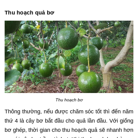
Thu hoạch quả bơ
Thu hoạch bơ
Thông thường, nếu được chăm sóc tốt thì đến năm
thứ 4 là cây bơ bắt đầu cho quả lần đầu. Với giống
bơ ghép, thời gian cho thu hoạch quả sẽ nhanh hơn