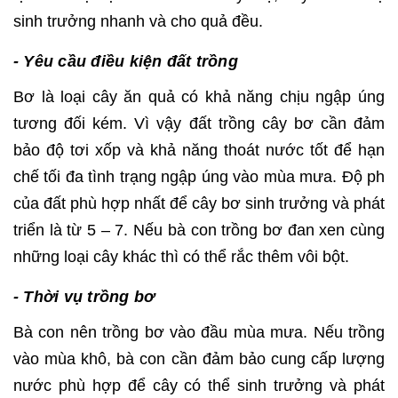
sinh trưởng nhanh và cho quả đều.
- Yêu cầu điều kiện đất trồng
Bơ là loại cây ăn quả có khả năng chịu ngập úng
tương đối kém. Vì vậy đất trồng cây bơ cần đảm
bảo độ tơi xốp và khả năng thoát nước tốt để hạn
chế tối đa tình trạng ngập úng vào mùa mưa. Độ ph
của đất phù hợp nhất để cây bơ sinh trưởng và phát
triển là từ 5 – 7. Nếu bà con trồng bơ đan xen cùng
những loại cây khác thì có thể rắc thêm vôi bột.
- Thời vụ trồng bơ
Bà con nên trồng bơ vào đầu mùa mưa. Nếu trồng
vào mùa khô, bà con cần đảm bảo cung cấp lượng
nước phù hợp để cây có thể sinh trưởng và phát