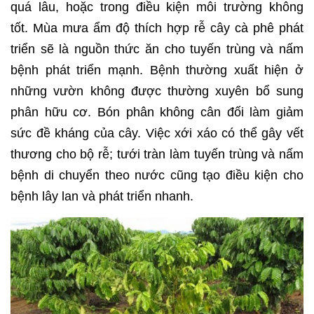
quá lâu, hoặc trong điều kiện môi trường không
tốt. Mùa mưa ẩm độ thích hợp rễ cây cà phê phát
triển sẽ là nguồn thức ăn cho tuyến trùng và nấm
bệnh phát triển mạnh. Bệnh thường xuất hiện ở
những vườn không được thường xuyên bổ sung
phân hữu cơ. Bón phân không cân đối làm giảm
sức đề kháng của cây. Việc xới xáo có thể gây vết
thương cho bộ rễ; tưới tràn làm tuyến trùng và nấm
bệnh di chuyển theo nước cũng tạo điều kiện cho
bệnh lây lan và phát triển nhanh.