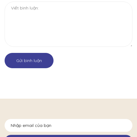
Gửi bình luận