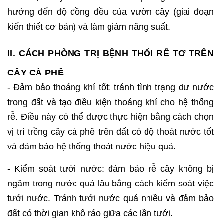
hưởng đến độ đồng đều của vườn cây (giai đoạn
kiến thiết cơ bản) và làm giảm năng suất.
II. CÁCH PHÒNG TRỊ BỆNH THỐI RỄ TƠ TRÊN
CÂY CÀ PHÊ
- Đảm bảo thoáng khí tốt: tránh tình trạng dư nước
trong đất và tạo điều kiện thoáng khí cho hệ thống
rễ. Điều này có thể được thực hiện bằng cách chọn
vị trí trồng cây cà phê trên đất có độ thoát nước tốt
và đảm bảo hệ thống thoát nước hiệu quả.
- Kiểm soát tưới nước: đảm bảo rễ cây không bị
ngâm trong nước quá lâu bằng cách kiểm soát việc
tưới nước. Tránh tưới nước quá nhiều và đảm bảo
đất có thời gian khô ráo giữa các lần tưới.