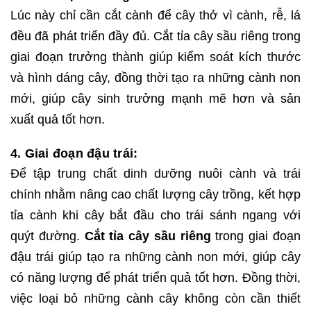
Lúc này chỉ cần cắt cành để cây thở vì cành, rễ, lá
đều đã phát triển đầy đủ. Cắt tỉa cây sầu riêng trong
giai đoạn trưởng thành giúp kiểm soát kích thước
và hình dáng cây, đồng thời tạo ra những cành non
mới, giúp cây sinh trưởng mạnh mẽ hơn và sản
xuất quả tốt hơn.
4. Giai đoạn đậu trái:
Để tập trung chất dinh dưỡng nuôi cành và trái
chính nhằm nâng cao chất lượng cây trồng, kết hợp
tỉa cành khi cây bắt đầu cho trái sánh ngang với
quýt đường.
Cắt tỉa cây sầu riêng
trong giai đoạn
đậu trái giúp tạo ra những cành non mới, giúp cây
có năng lượng để phát triển quả tốt hơn. Đồng thời,
việc loại bỏ những cành cây không còn cần thiết