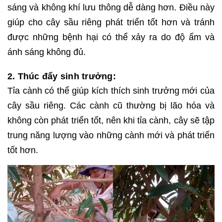
sáng và không khí lưu thông dễ dàng hơn. Điều này
giúp cho cây sầu riêng phát triển tốt hơn và tránh
được những bệnh hại có thể xảy ra do độ ẩm và
ánh sáng không đủ.
2. Thúc đẩy sinh trưởng:
Tỉa cành có thể giúp kích thích sinh trưởng mới của
cây sầu riêng. Các cành cũ thường bị lão hóa và
không còn phát triển tốt, nên khi tỉa cành, cây sẽ tập
trung năng lượng vào những cành mới và phát triển
tốt hơn.