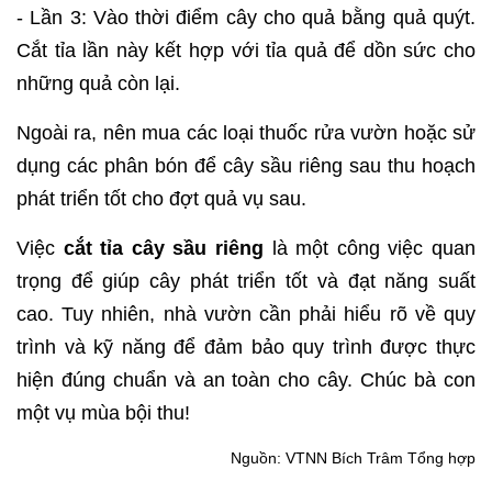
- Lần 3: Vào thời điểm cây cho quả bằng quả quýt.
Cắt tỉa lần này kết hợp với tỉa quả để dồn sức cho
những quả còn lại.
Ngoài ra, nên mua các loại thuốc rửa vườn hoặc sử
dụng các phân bón để cây sầu riêng sau thu hoạch
phát triển tốt cho đợt quả vụ sau.
Việc
cắt tỉa cây sầu riêng
là một công việc quan
trọng để giúp cây phát triển tốt và đạt năng suất
cao. Tuy nhiên, nhà vườn cần phải hiểu rõ về quy
trình và kỹ năng để đảm bảo quy trình được thực
hiện đúng chuẩn và an toàn cho cây. Chúc bà con
một vụ mùa bội thu!
Nguồn: VTNN Bích Trâm Tổng hợp