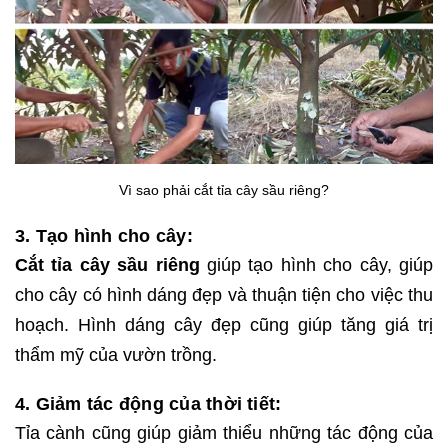
Vì sao phải cắt tỉa cây sầu riêng?
3. Tạo hình cho cây:
Cắt tỉa cây sầu riêng
giúp tạo hình cho cây, giúp
cho cây có hình dáng đẹp và thuận tiện cho việc thu
hoạch. Hình dáng cây đẹp cũng giúp tăng giá trị
thẩm mỹ của vườn trồng.
4. Giảm tác động của thời tiết:
Tỉa cành cũng giúp giảm thiểu những tác động của