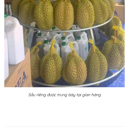
Sầu riêng được trung bày tại gian hàng