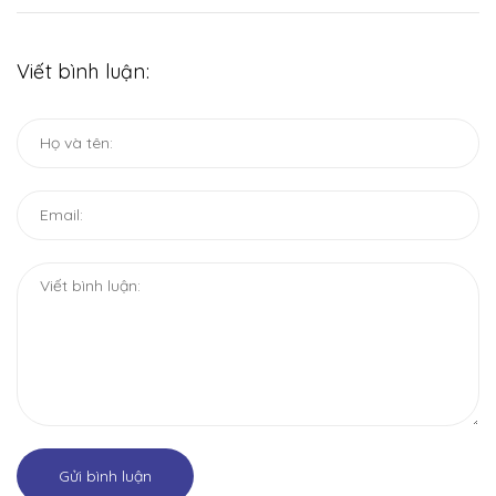
Viết bình luận:
Gửi bình luận