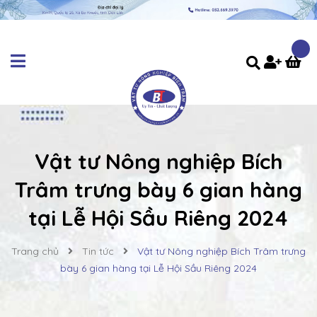
Vật tư Nông nghiệp Bích
Trâm trưng bày 6 gian hàng
tại Lễ Hội Sầu Riêng 2024
Trang chủ
Tin tức
Vật tư Nông nghiệp Bích Trâm trưng
bày 6 gian hàng tại Lễ Hội Sầu Riêng 2024