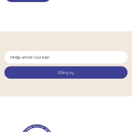
Đăng ký