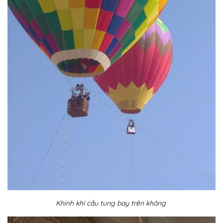
Khinh khí cầu tung bay trên không