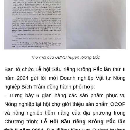
Thư mời của UBND huyện Krong Bắc
Ban tổ chức Lễ hội Sầu riêng Krông Pắc lần thứ II
năm 2024 gửi lời mời Doanh nghiệp Vật tư Nông
nghiệp Bích Trâm đồng hành phối hợp:
- Trưng bày 6 gian hàng các sản phẩm phục vụ
Nông nghiệp tại hội chợ giới thiệu sản phẩm OCOP
và nông nghiệp tiềm năng của địa phương trong
Chương trình:
Lễ Hội Sầu riêng Krông Pắc lần