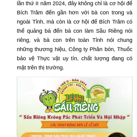
lần thứ II năm 2024, đây không chỉ là cơ hội để
Bích Trâm đến gần hơn với bà con trong và
ngoài Tỉnh, mà còn là cơ hội để Bích Trâm có
thể quảng bá đến bà con làm Sầu Riêng nói
riêng, và bà con trên toàn Tỉnh nói chung
những thương hiệu, Công ty Phân bón, Thuốc
bảo vệ Thực vật uy tín, chất lượng đang có
mặt trên thị trường.