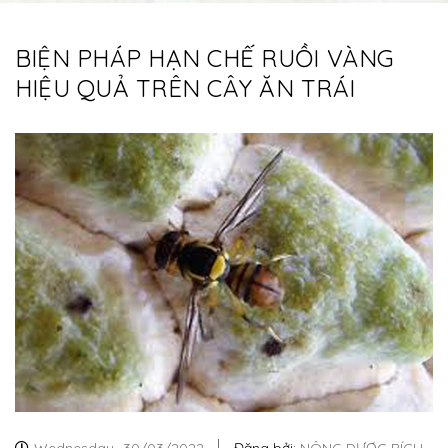
BIỆN PHÁP HẠN CHẾ RUỒI VÀNG
HIỆU QUẢ TRÊN CÂY ĂN TRÁI