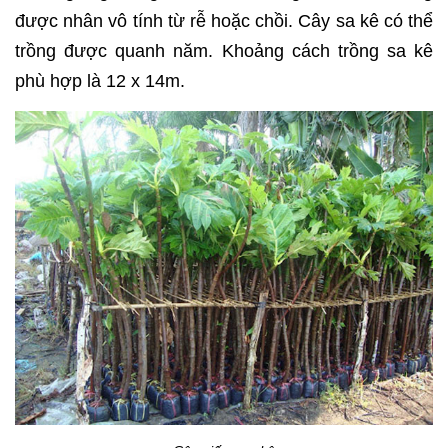
được nhân vô tính từ rễ hoặc chồi. Cây sa kê có thể
trồng được quanh năm. Khoảng cách trồng sa kê
phù hợp là 12 x 14m.