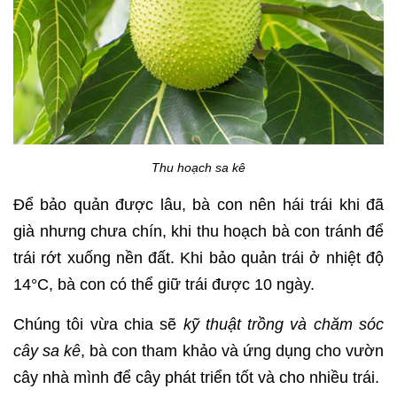
Thu hoạch sa kê
Để bảo quản được lâu, bà con nên hái trái khi đã
già nhưng chưa chín, khi thu hoạch bà con tránh để
trái rớt xuống nền đất. Khi bảo quản trái ở nhiệt độ
14°C, bà con có thể giữ trái được 10 ngày.
Chúng tôi vừa chia sẽ
kỹ thuật trồng và chăm sóc
cây sa kê
, bà con tham khảo và ứng dụng cho vườn
cây nhà mình để cây phát triển tốt và cho nhiều trái.