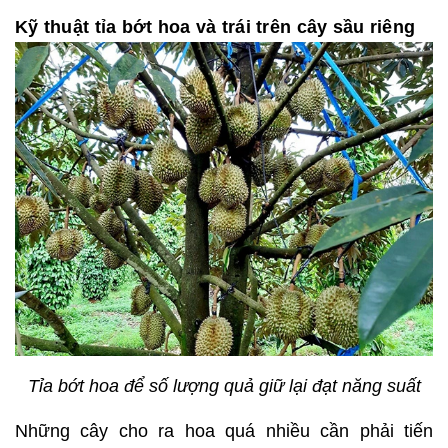
Kỹ thuật tỉa bớt hoa và trái trên cây sầu riêng
Tỉa bớt hoa để số lượng quả giữ lại đạt năng suất
Những cây cho ra hoa quá nhiều cần phải tiến