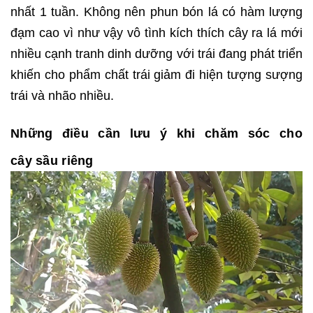
nhất 1 tuần. Không nên phun bón lá có hàm lượng
đạm cao vì như vậy vô tình kích thích cây ra lá mới
nhiều cạnh tranh dinh dưỡng với trái đang phát triển
khiến cho phẩm chất trái giảm đi hiện tượng sượng
trái và nhão nhiều.
Những điều cần lưu ý khi chăm sóc cho
cây sầu riêng