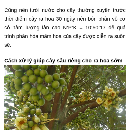
Cũng nên tưới nước cho cây thường xuyên trước
thời điểm cây ra hoa 30 ngày nên bón phân vô cơ
có hàm lượng lân cao N:P:K = 10:50:17 để quá
trình phân hóa mầm hoa của cây được diễn ra suôn
sẽ.
Cách xử lý giúp cây sầu riêng cho ra hoa sớm