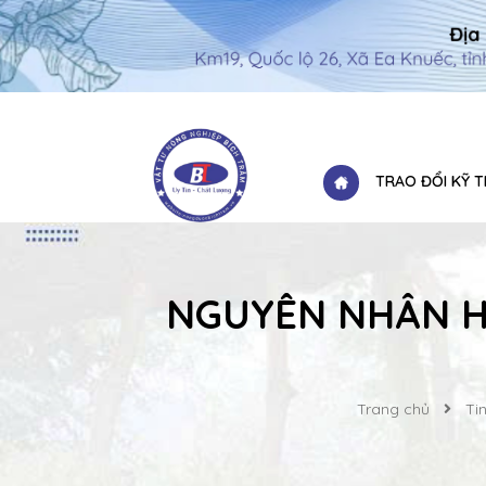
TRAO ĐỔI KỸ 
NGUYÊN NHÂN H
Trang chủ
Tin