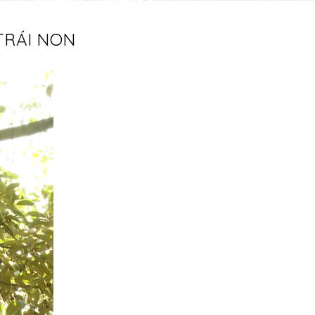
TRÁI NON