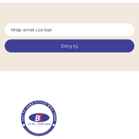
Đăng ký